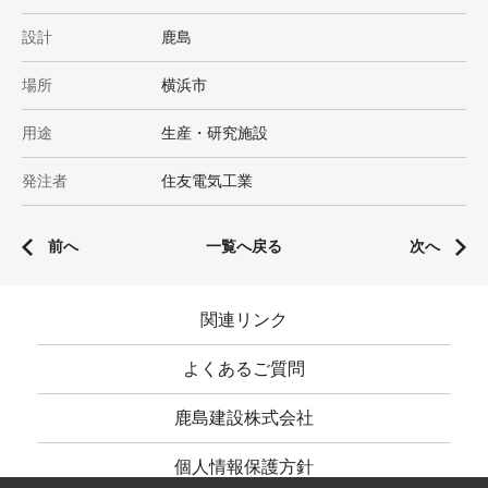
設計
鹿島
場所
横浜市
用途
生産・研究施設
発注者
住友電気工業
前へ
一覧へ戻る
次へ
関連リンク
よくあるご質問
鹿島建設株式会社
個人情報保護方針