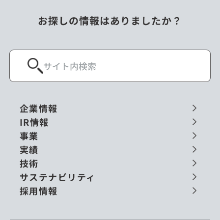
お探しの情報はありましたか？
企業情報
IR情報
事業
実績
技術
サステナビリティ
採用情報