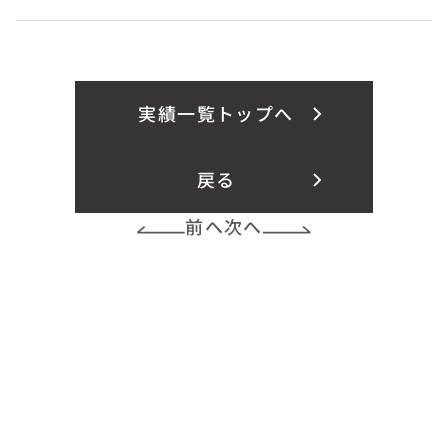
実績一覧トップへ
戻る
前へ
次へ