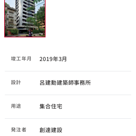
竣工年月
2019年3月
設計
呂建勳建築師事務所
用途
集合住宅
発注者
創達建設