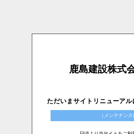
鹿島建設株式
ただいまサイトリニューアル
（メンテナンス日時）
日頃より当サイトをご利