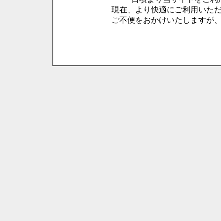
現在、より快適にご利用いた
ご不便をおかけいたしますが