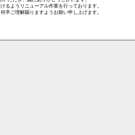
だけるようリニューアル作業を行っております。
、何卒ご理解賜りますようお願い申し上げます。