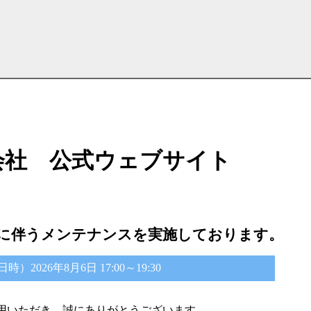
会社 公式ウェブサイト
に伴うメンテナンスを実施しております。
2026年8月6日 17:00～19:30
用いただき、誠にありがとうございます。