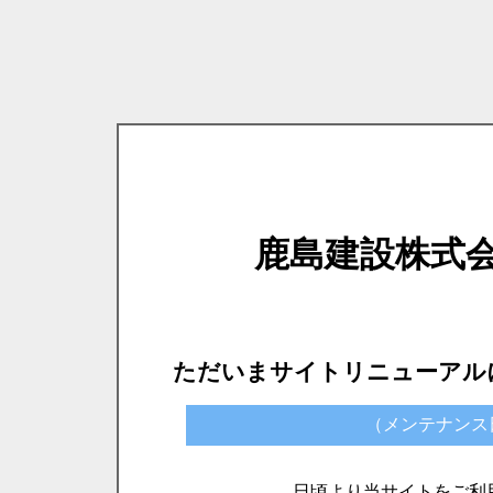
鹿島建設株式
ただいまサイトリニューアル
（メンテナンス日時）
日頃より当サイトをご利