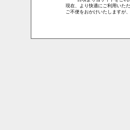
現在、より快適にご利用いた
ご不便をおかけいたしますが