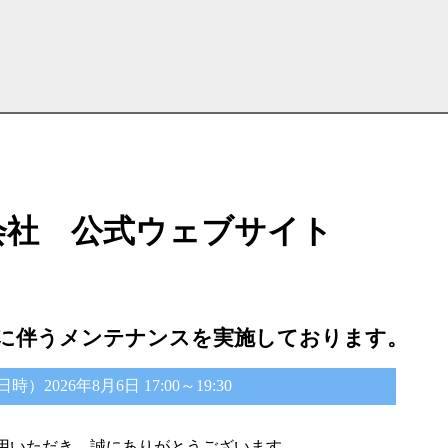
会社 公式ウェブサイト
に伴うメンテナンスを実施しております。
2026年8月6日 17:00～19:30
用いただき、誠にありがとうございます。