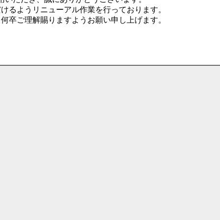
だけるようリニューアル作業を行っております。
、何卒ご理解賜りますようお願い申し上げます。