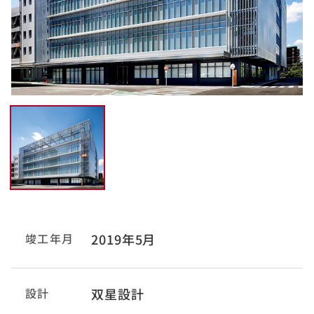
竣工年月
2019年5月
設計
双星設計