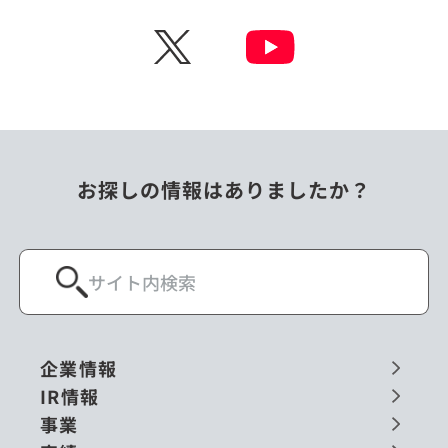
X
お探しの情報はありましたか？
企業情報
IR情報
事業