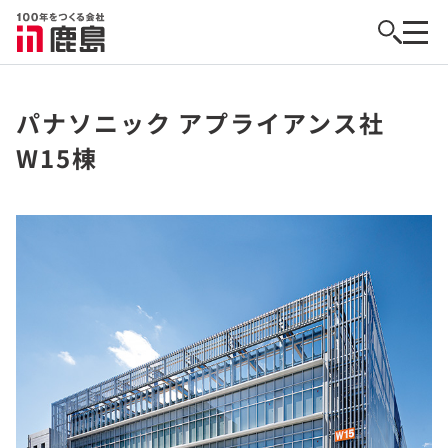
パナソニック アプライアンス社
W15棟