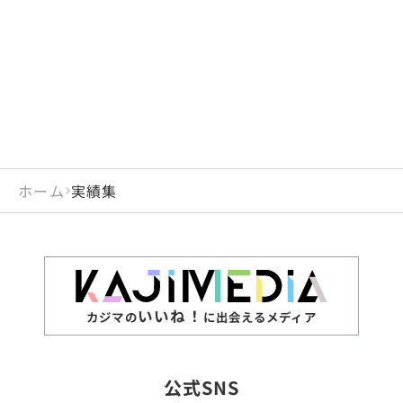
ホーム
実績集
いいね！
カジマの
に出会えるメディア
公式SNS