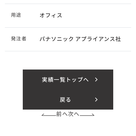
用途
オフィス
発注者
パナソニック アプライアンス社
実績一覧トップへ
戻る
前へ
次へ