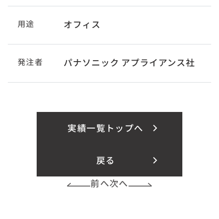
用途
オフィス
発注者
パナソニック アプライアンス社
実績一覧トップへ
戻る
前へ
次へ