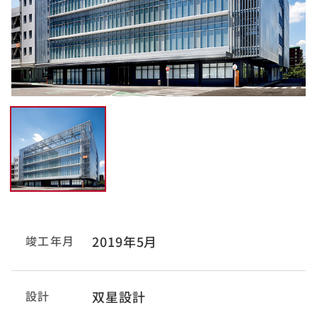
竣工年月
2019年5月
設計
双星設計