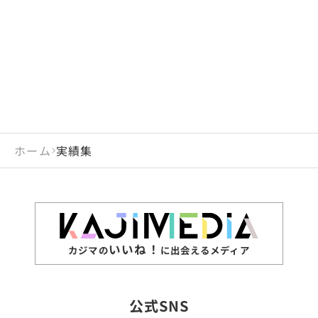
ホーム
実績集
いいね！
カジマの
に出会えるメディア
公式SNS