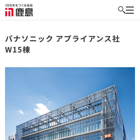
パナソニック アプライアンス社
W15棟