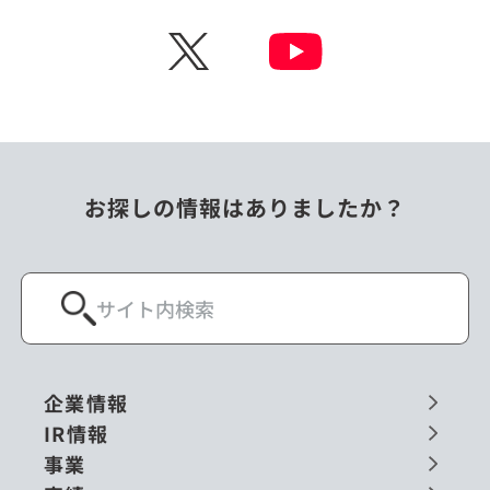
X
お探しの情報はありましたか？
企業情報
IR情報
事業