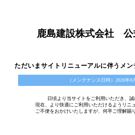
鹿島建設株式会社 公
ただいまサイトリニューアルに伴うメン
（メンテナンス日時）2026年8月6日 
日頃より当サイトをご利用いただき、誠
現在、より快適にご利用いただけるようリニ
ご不便をおかけいたしますが、何卒ご理解賜