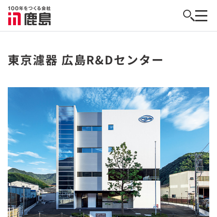
東京濾器 広島R&Dセンター