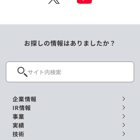
お探しの情報はありましたか？
企業情報
IR情報
事業
実績
技術