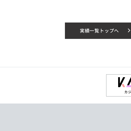
実績一覧トップへ
カ