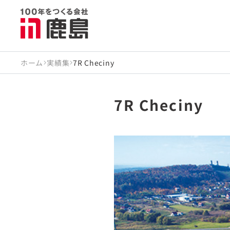
ホーム
実績集
7R Checiny
7R Checiny