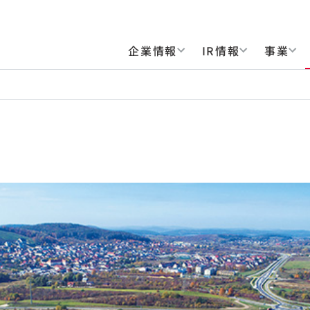
企業情報
IR情報
事業