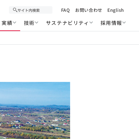
FAQ
お問い合わせ
English
実績
技術
サステナビリティ
採用情報