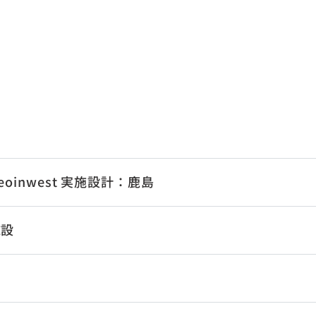
oinwest 実施設計：鹿島
施設