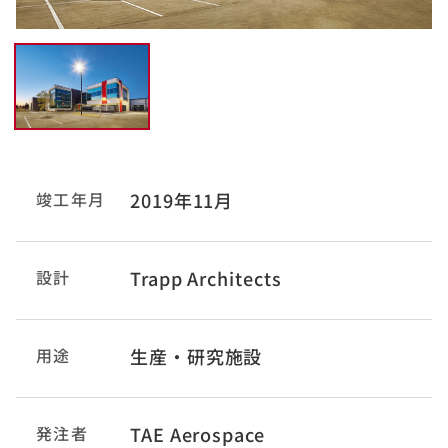
竣工年月
2019年11月
設計
Trapp Architects
用途
生産・研究施設
発注者
TAE Aerospace