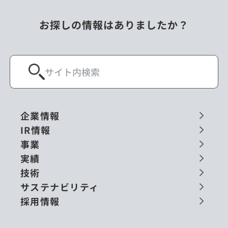
お探しの情報はありましたか？
企業情報
IR情報
事業
実績
技術
サステナビリティ
採用情報