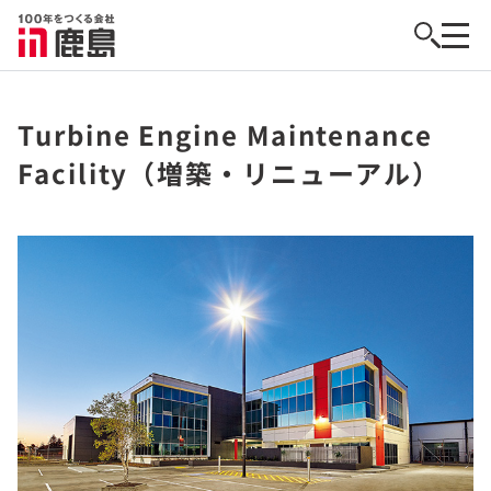
Turbine Engine Maintenance
Facility（増築・リニューアル）