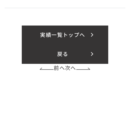
実績一覧トップへ
戻る
前へ
次へ