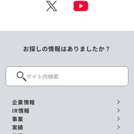
X
お探しの情報はありましたか？
企業情報
IR情報
事業
実績