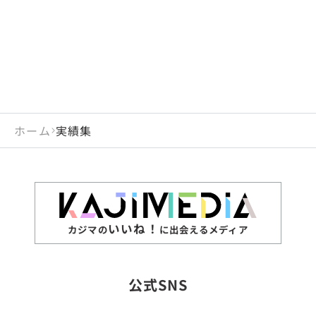
ホーム
実績集
いいね！
カジマの
に出会えるメディア
公式SNS