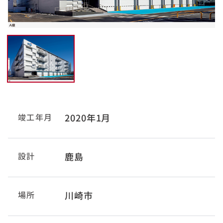
竣工年月
2020年1月
設計
鹿島
場所
川崎市