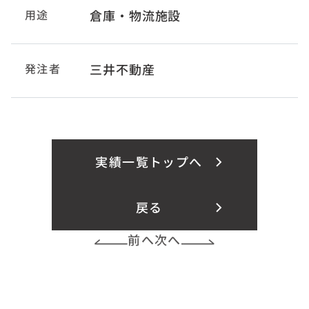
用途
倉庫・物流施設
発注者
三井不動産
実績一覧トップへ
戻る
前へ
次へ