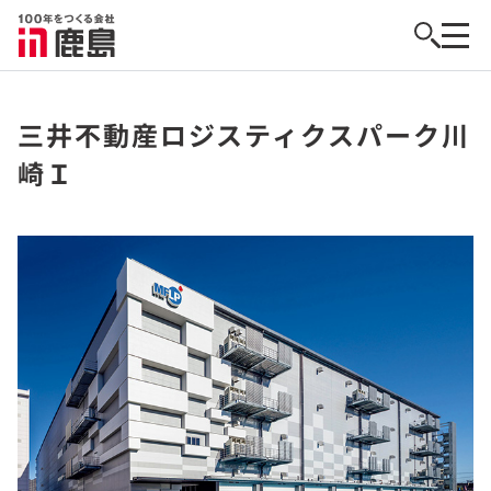
三井不動産ロジスティクスパーク川
崎Ｉ