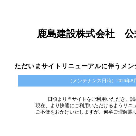
鹿島建設株式会社 公
ただいまサイトリニューアルに伴うメン
（メンテナンス日時）2026年8月6日 
日頃より当サイトをご利用いただき、誠
現在、より快適にご利用いただけるようリニ
ご不便をおかけいたしますが、何卒ご理解賜