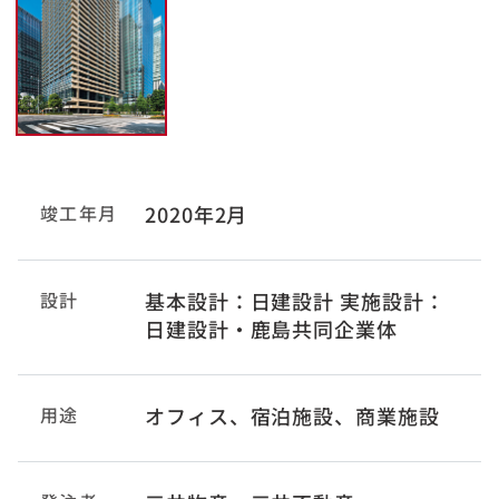
竣工年月
2020年2月
設計
基本設計：日建設計 実施設計：
日建設計・鹿島共同企業体
用途
オフィス、宿泊施設、商業施設