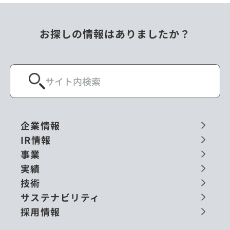
お探しの情報はありましたか？
企業情報
IR情報
事業
実績
技術
サステナビリティ
採用情報