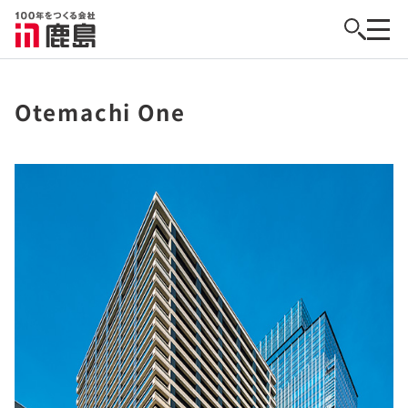
Otemachi One