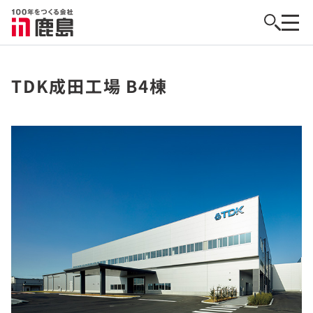
TDK成田工場 B4棟