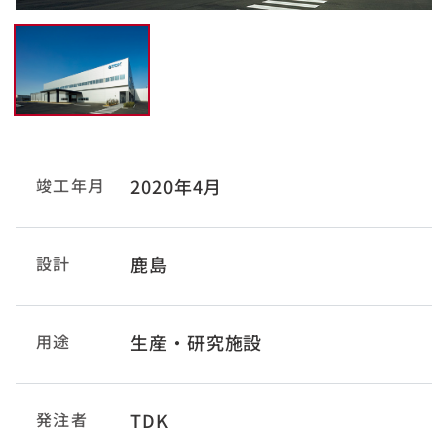
竣工年月
2020年4月
設計
鹿島
用途
生産・研究施設
発注者
TDK