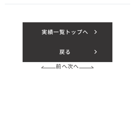
実績一覧トップへ
戻る
前へ
次へ