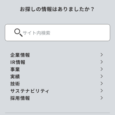
お探しの情報はありましたか？
企業情報
IR情報
事業
実績
技術
サステナビリティ
採用情報