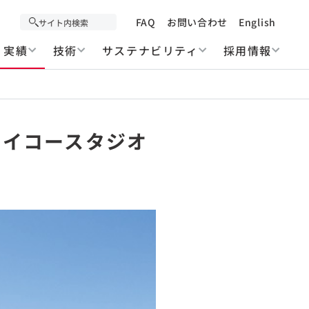
FAQ
お問い合わせ
English
実績
技術
サステナビリティ
採用情報
ランドセイコースタジオ