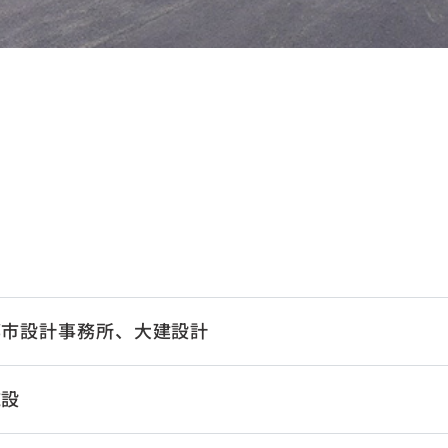
都市設計事務所、大建設計
施設