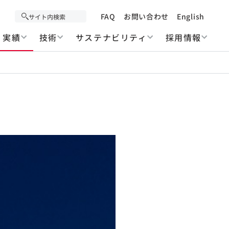
FAQ
お問い合わせ
English
実績
技術
サステナビリティ
採用情報