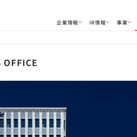
企業情報
IR情報
事業
 OFFICE