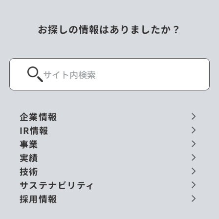
お探しの情報はありましたか？
企業情報
IR情報
事業
実績
技術
サステナビリティ
採用情報