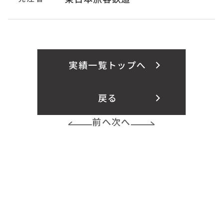
実績一覧トップへ
戻る
前へ
次へ