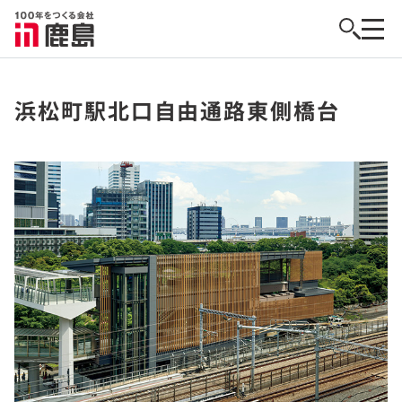
浜松町駅北口自由通路東側橋台