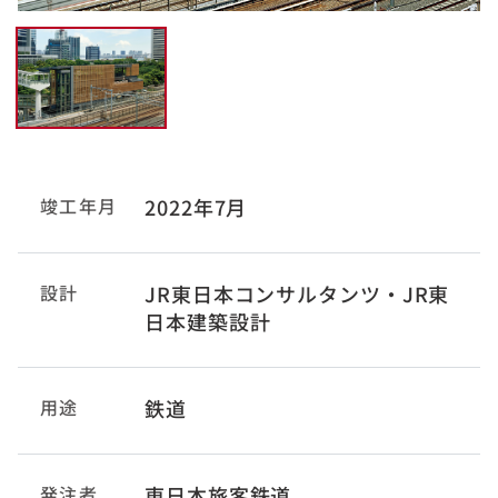
竣工年月
2022年7月
設計
JR東日本コンサルタンツ・JR東
日本建築設計
用途
鉄道
発注者
東日本旅客鉄道