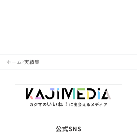
ホーム
実績集
いいね！
カジマの
に出会えるメディア
公式SNS