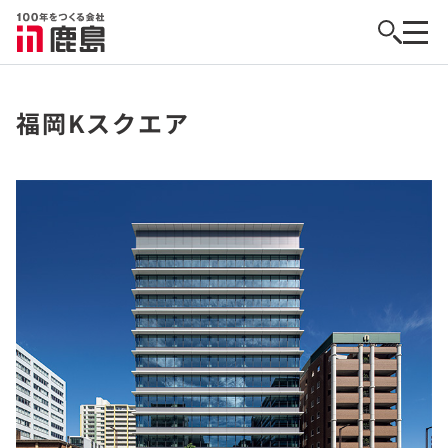
福岡Kスクエア