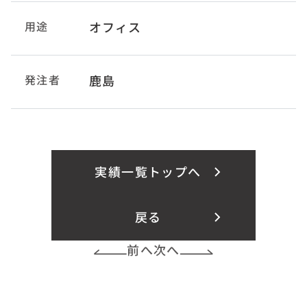
用途
オフィス
発注者
鹿島
実績一覧トップへ
戻る
前へ
次へ