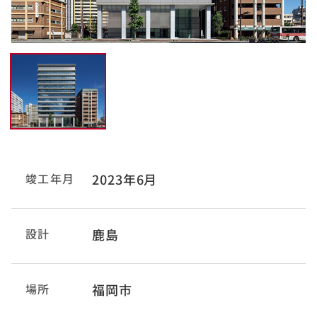
竣工年月
2023年6月
設計
鹿島
場所
福岡市