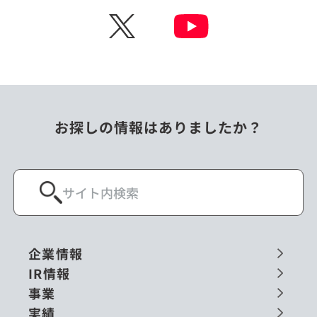
X
お探しの情報はありましたか？
企業情報
IR情報
事業
実績