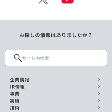
お探しの情報はありましたか？
企業情報
IR情報
事業
実績
技術