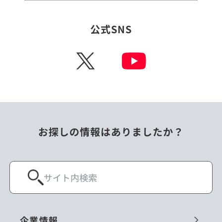
公式SNS
X
お探しの情報はありましたか？
企業情報