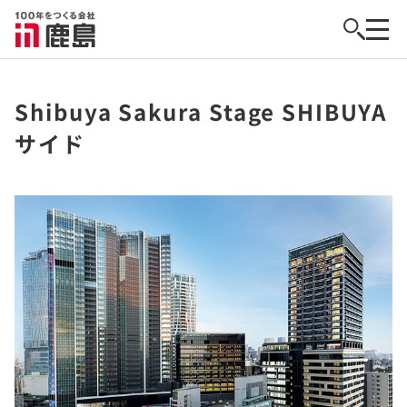
Shibuya Sakura Stage SHIBUYA
サイド