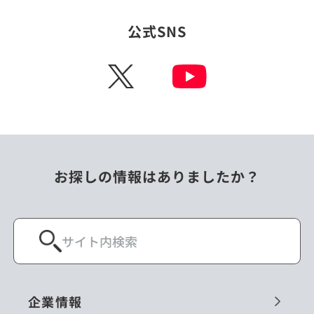
公式SNS
X
お探しの情報はありましたか？
企業情報