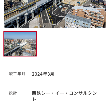
竣工年月
2024年3月
設計
西鉄シー・イー・コンサルタン
ト