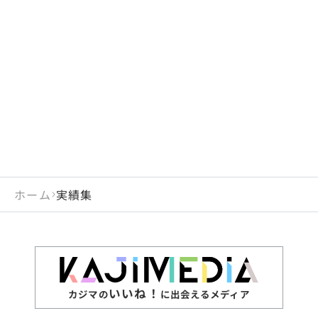
ホーム
実績集
いいね！
カジマの
に出会えるメディア