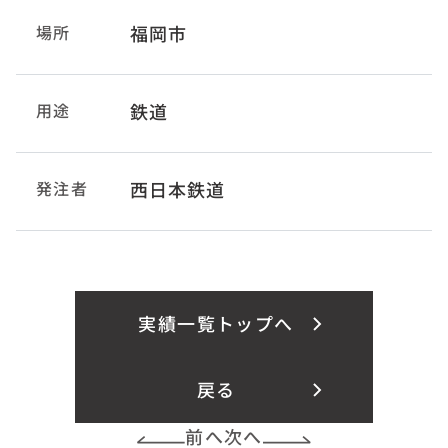
場所
福岡市
用途
鉄道
発注者
西日本鉄道
実績一覧トップへ
戻る
前へ
次へ