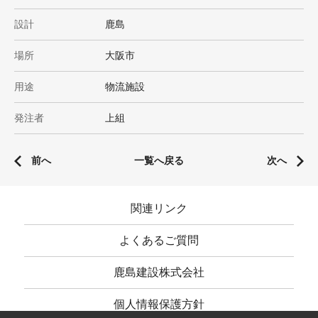
設計
鹿島
場所
大阪市
用途
物流施設
発注者
上組
前へ
一覧へ戻る
次へ
関連リンク
よくあるご質問
鹿島建設株式会社
個人情報保護方針