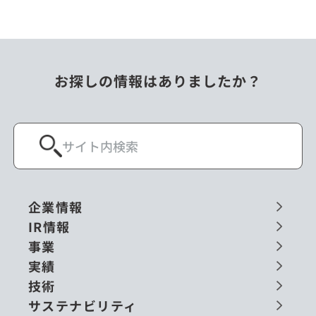
お探しの情報はありましたか？
企業情報
IR情報
事業
実績
技術
サステナビリティ