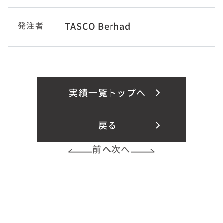
発注者
TASCO Berhad
実績一覧トップへ
戻る
前へ
次へ