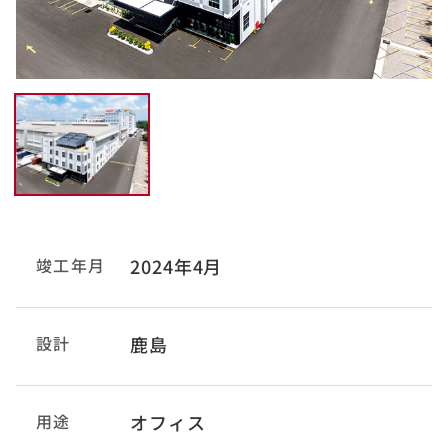
竣工年月
2024年4月
設計
鹿島
用途
オフィス