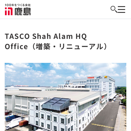
TASCO Shah Alam HQ
Office（増築・リニューアル）