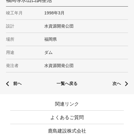
福岡導水山口調整池
竣工年月
1998年3月
設計
水資源開発公団
場所
福岡県
用途
ダム
発注者
水資源開発公団
前へ
一覧へ戻る
次へ
関連リンク
よくあるご質問
鹿島建設株式会社