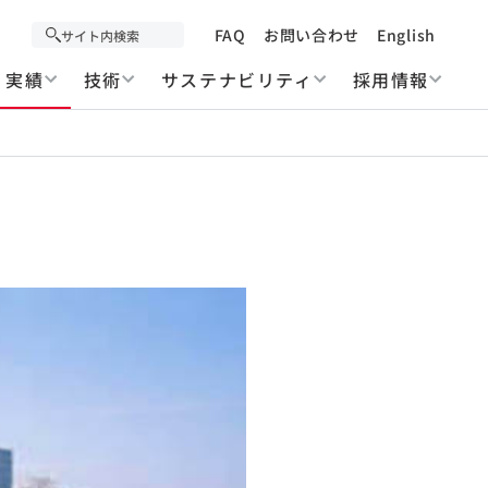
FAQ
お問い合わせ
English
実績
技術
サステナビリティ
採用情報