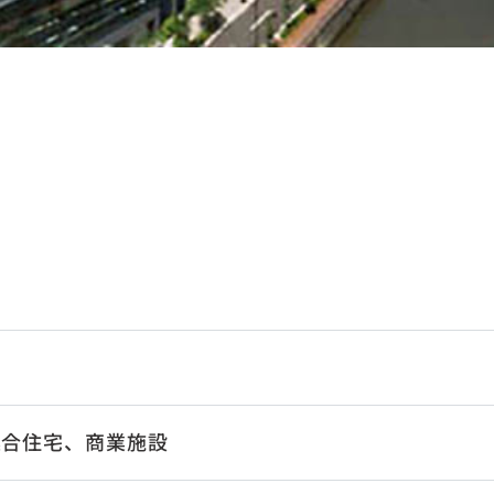
集合住宅、商業施設