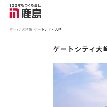
ホーム
実績集
ゲートシティ大崎
ゲートシティ大