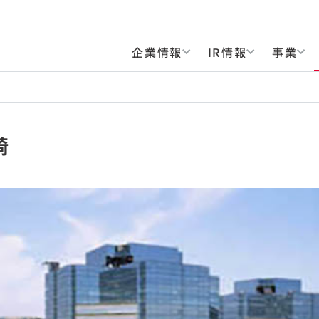
企業情報
IR情報
事業
崎