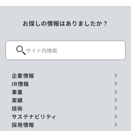
お探しの情報はありましたか？
企業情報
IR情報
事業
実績
技術
サステナビリティ
採用情報