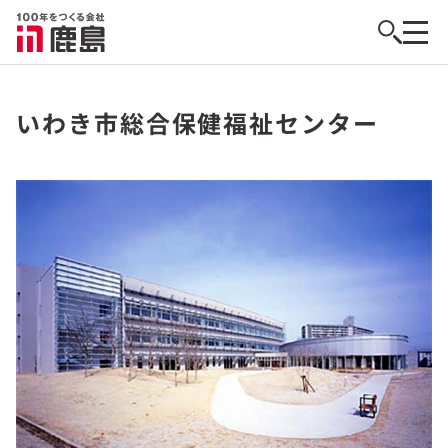
いわき市総合保健福祉センター