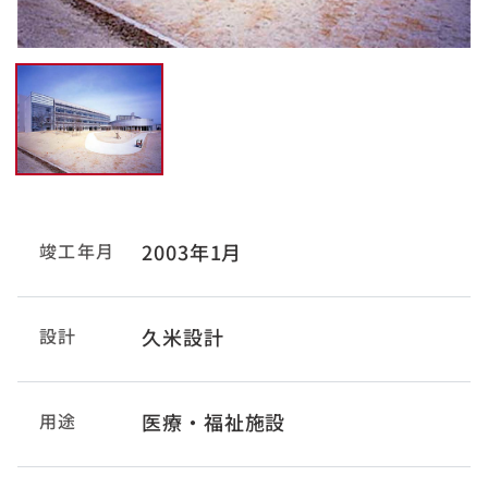
竣工年月
2003年1月
設計
久米設計
用途
医療・福祉施設