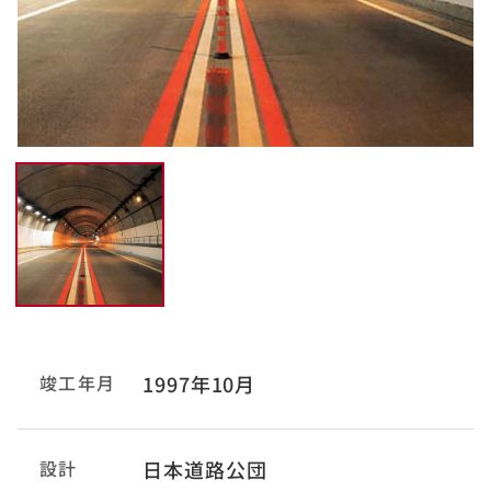
竣工年月
1997年10月
設計
日本道路公団