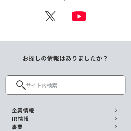
X
お探しの情報はありましたか？
企業情報
IR情報
事業