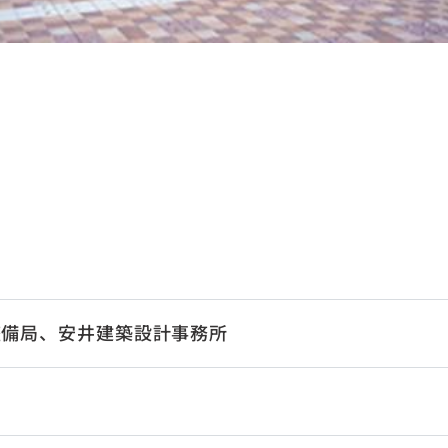
整備局、安井建築設計事務所