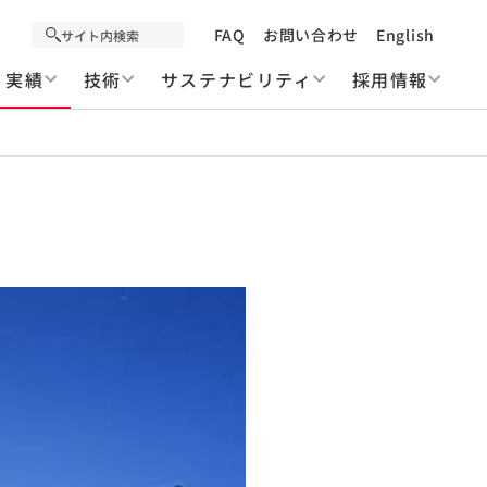
FAQ
お問い合わせ
English
実績
技術
サステナビリティ
採用情報