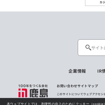
カ
企業情報
IR
お問い合わせ
サイトマップ
このサイトについて
ウェブアクセシ
本ウェブサイトでは、利便性の向上のためにクッキー（cooki