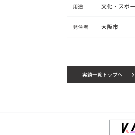
文化・スポ
用途
大阪市
発注者
実績一覧トップへ