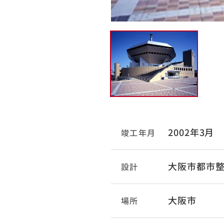
2002年3月
竣工年月
大阪市都市
設計
大阪市
場所