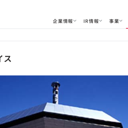
企業情報
IR情報
事業
イス