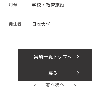
用途
学校・教育施設
発注者
日本大学
実績一覧トップへ
戻る
前へ
次へ