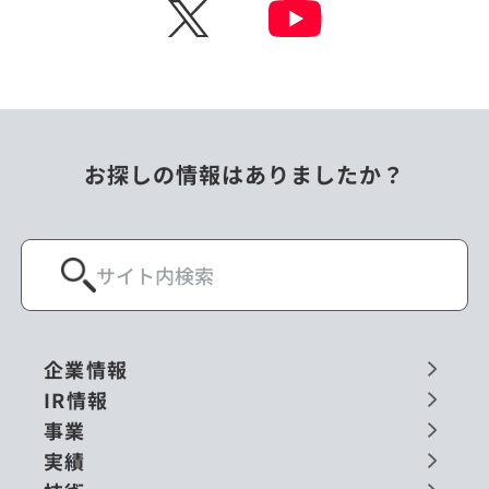
X
お探しの情報はありましたか？
企業情報
IR情報
事業
実績