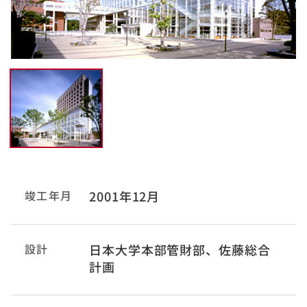
竣工年月
2001年12月
設計
日本大学本部管財部、佐藤総合
計画