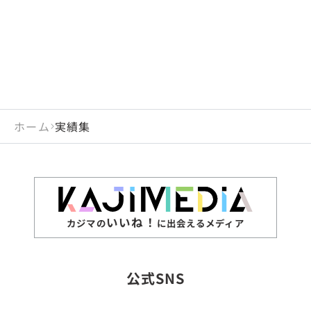
ホーム
実績集
いいね！
カジマの
に出会えるメディア
公式SNS