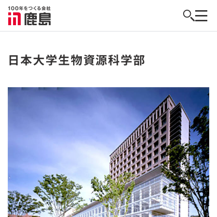
日本大学生物資源科学部