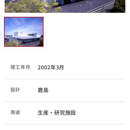
竣工年月
2002年3月
設計
鹿島
用途
生産・研究施設