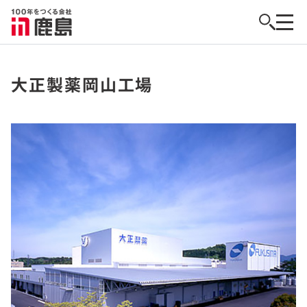
大正製薬岡山工場