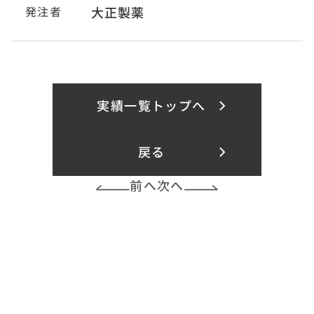
発注者
大正製薬
実績一覧トップへ
戻る
前へ
次へ