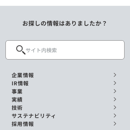
お探しの情報はありましたか？
企業情報
IR情報
事業
実績
技術
サステナビリティ
採用情報