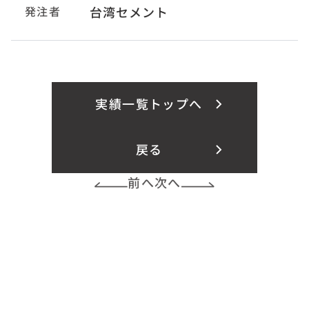
発注者
台湾セメント
実績一覧トップへ
戻る
前へ
次へ