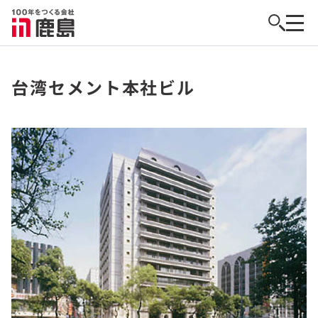
台湾セメント本社ビル