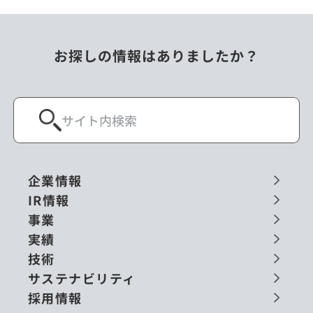
お探しの情報はありましたか？
企業情報
IR情報
事業
実績
技術
サステナビリティ
採用情報