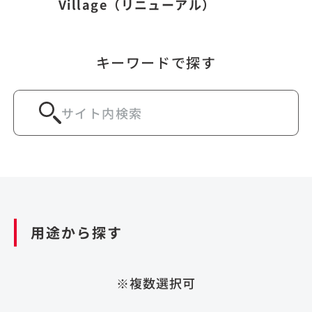
Village（リニューアル）
キーワードで探す
用途から探す
※複数選択可