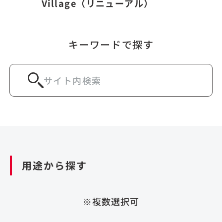
Village（リニューアル）
キーワードで探す
用途から探す
※複数選択可