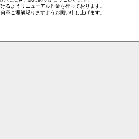
だけるようリニューアル作業を行っております。
、何卒ご理解賜りますようお願い申し上げます。