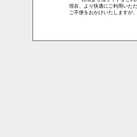
現在、より快適にご利用いた
ご不便をおかけいたしますが