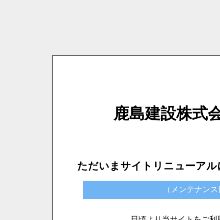
鹿島建設株式
ただいまサイトリニューアル
（メンテナンス日時）
日頃より当サイトをご利