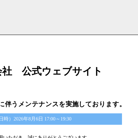
会社 公式ウェブサイト
に伴うメンテナンスを実施しております。
2026年8月6日 17:00～19:30
用いただき、誠にありがとうございます。