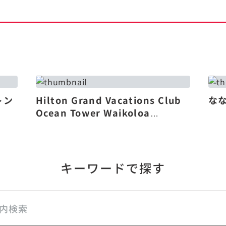
トン
Hilton Grand Vacations Club
な
Ocean Tower Waikoloa
Village（リニューアル）
キーワードで探す