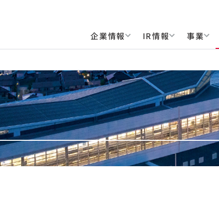
企業情報
IR情報
事業