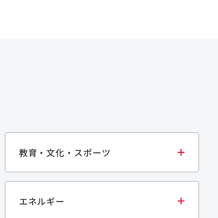
教育・文化・スポーツ
エネルギー