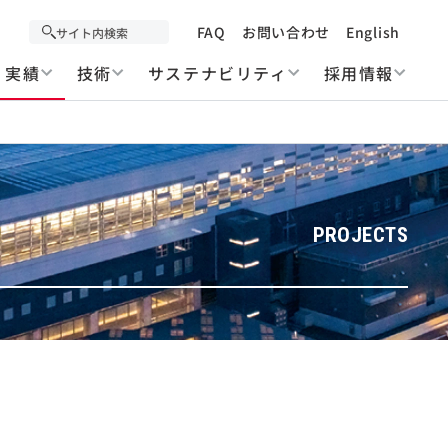
FAQ
お問い合わせ
English
実績
技術
サステナビリティ
採用情報
PROJECTS