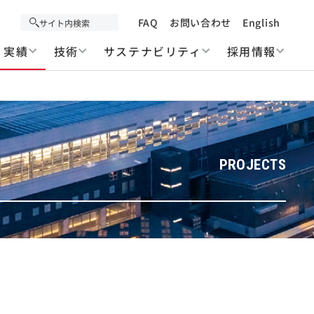
FAQ
お問い合わせ
English
実績
技術
サステナビリティ
採用情報
PROJECTS