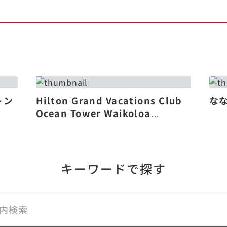
トン
Hilton Grand Vacations Club
な
Ocean Tower Waikoloa
Village（リニューアル）
キーワードで探す