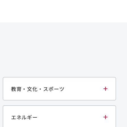
教育・文化・スポーツ
エネルギー