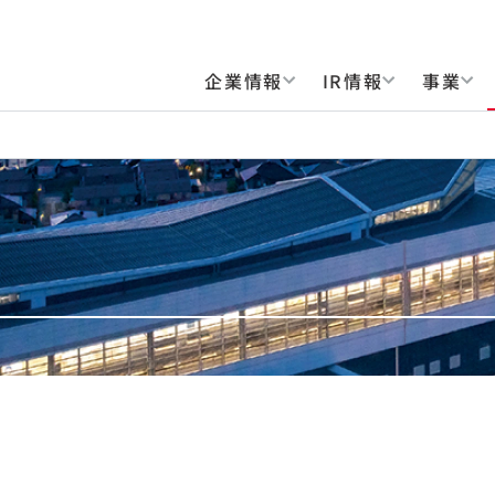
企業情報
IR情報
事業