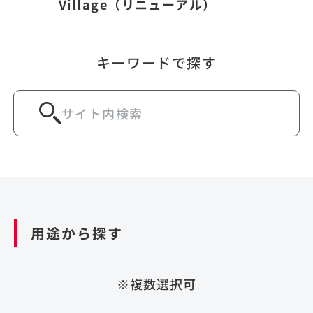
Village（リニューアル）
キーワードで探す
用途から探す
※複数選択可