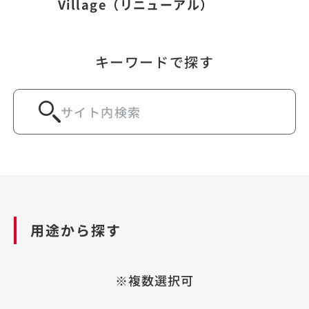
Village（リニューアル）
キーワードで探す
用途から探す
※複数選択可