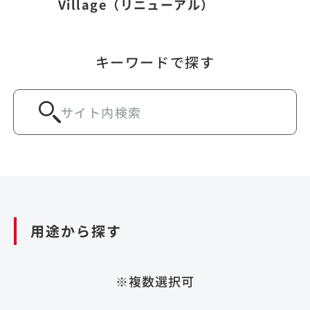
Village（リニューアル）
キーワードで探す
用途から探す
※複数選択可