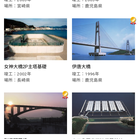
場所：宮崎県
場所：鹿児島県
女神大橋2P主塔基礎
伊唐大橋
竣工：2002年
竣工：1996年
場所：長崎県
場所：鹿児島県