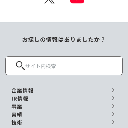
お探しの情報はありましたか？
企業情報
IR情報
事業
実績
技術