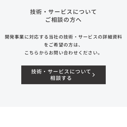
技術・サービスについて
ご相談の方へ
開発事業に対応する当社の技術・サービスの詳細資料
をご希望の方は、
こちらからお問い合わせください。
技術・サービスについて
相談する