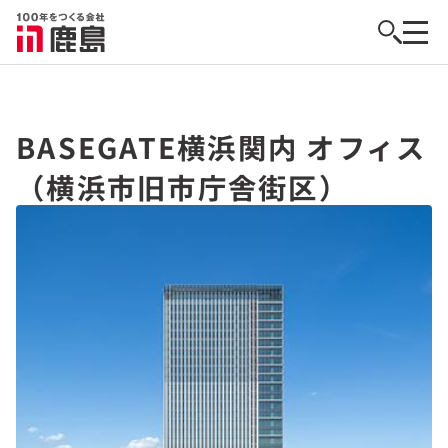
BASEGATE横浜関内 オフィス
（横浜市旧市庁舎街区）