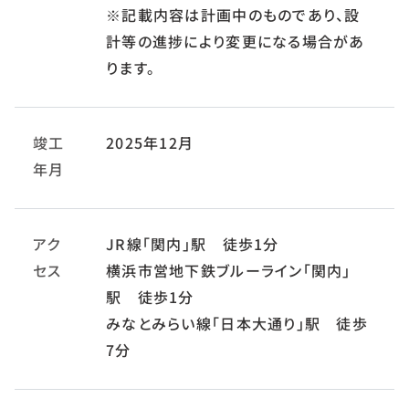
※記載内容は計画中のものであり、設
計等の進捗により変更になる場合があ
ります。
竣工
2025年12月
年月
アク
JR線「関内」駅 徒歩1分
セス
横浜市営地下鉄ブルーライン「関内」
駅 徒歩1分
みなとみらい線「日本大通り」駅 徒歩
7分