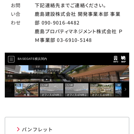
お問
下記連絡先までご連絡ください。
い合
鹿島建設株式会社 開発事業本部 事業
わせ
部 090-9016-4482
鹿島プロパティマネジメント株式会社 Ｐ
Ｍ事業部 03-6910-5148
パンフレット