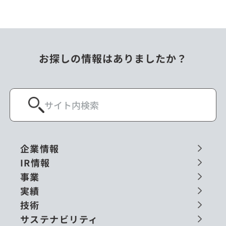
お探しの情報はありましたか？
企業情報
IR情報
事業
実績
技術
サステナビリティ