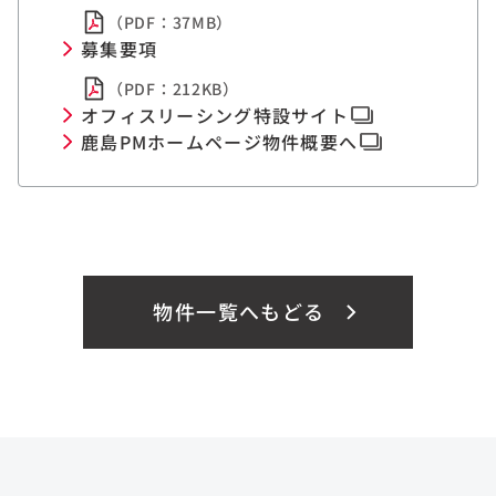
（PDF：37MB）
募集要項
（PDF：212KB）
オフィスリーシング特設サイト
鹿島PMホームページ物件概要へ
物件一覧へもどる