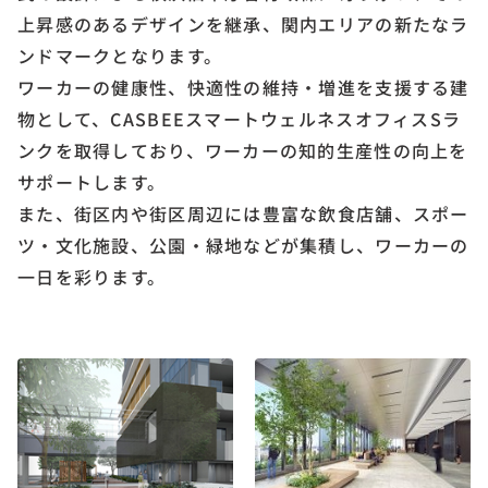
上昇感のあるデザインを継承、関内エリアの新たなラ
ンドマークとなります。
ワーカーの健康性、快適性の維持・増進を支援する建
物として、CASBEEスマートウェルネスオフィスSラ
ンクを取得しており、ワーカーの知的生産性の向上を
サポートします。
また、街区内や街区周辺には豊富な飲食店舗、スポー
ツ・文化施設、公園・緑地などが集積し、ワーカーの
一日を彩ります。