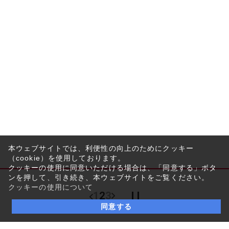
本ウェブサイトでは、利便性の向上のためにクッキー
（cookie）を使用しております。
クッキーの使用に同意いただける場合は、「同意する」ボタ
ンを押して、引き続き、本ウェブサイトをご覧ください。
クッキーの使用について
1
2
3
同意する