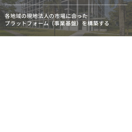
各地域の現地法人の市場に合った
各地域の現地法人の市場に合った
各地域の現地法人の市場に合った
プラットフォーム（事業基盤）を構築する
プラットフォーム（事業基盤）を構築する
プラットフォーム（事業基盤）を構築する