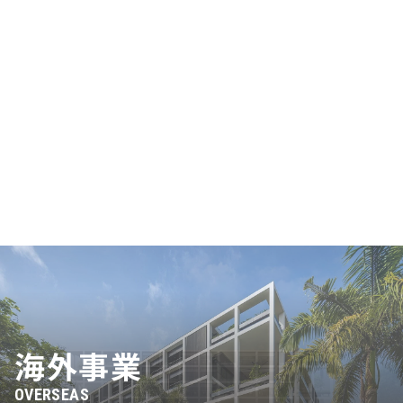
海外事業
海外事業
海外事業
OVERSEAS
OVERSEAS
OVERSEAS