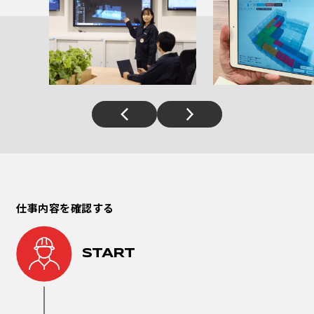
仕事内容を確認する
START