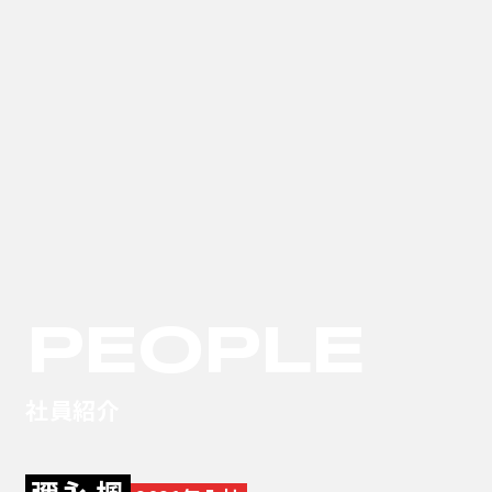
PEOPLE
社員紹介