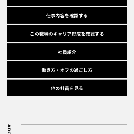
仕事内容を確認する
この職種のキャリア形成を
確認する
社員紹介
働き方・オフの過ごし方
他の社員を見る
ABOUT