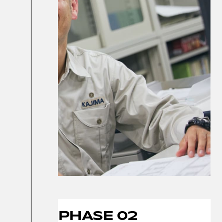
PHASE 02