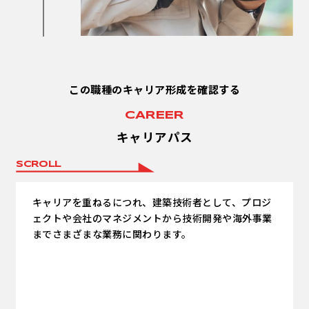
この職種のキャリア形成を確認する
CAREER
キャリアパス
SCROLL
キャリアを重ねるにつれ、建築技術者として、プロジ
ェクトや会社のマネジメントから技術開発や海外事業
までさまざまな業務に関わります。