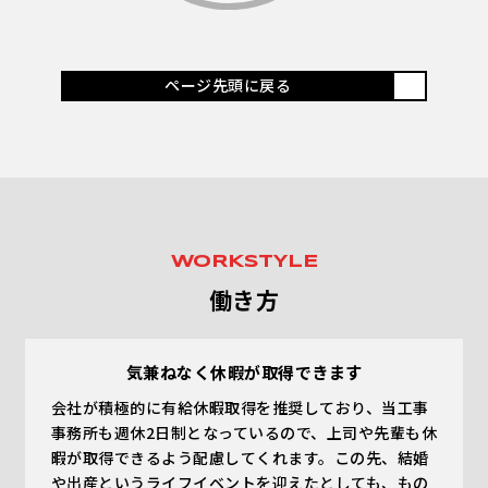
ページ先頭に戻る
WORKSTYLE
働き方
気兼ねなく休暇が取得できます
会社が積極的に有給休暇取得を推奨しており、当工事
事務所も週休2日制となっているので、上司や先輩も休
暇が取得できるよう配慮してくれます。この先、結婚
や出産というライフイベントを迎えたとしても、もの