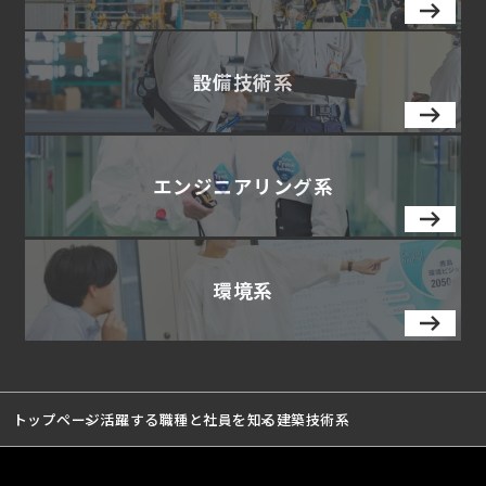
設備技術系
エンジニアリング系
環境系
トップページ
活躍する職種と社員を知る
建築技術系