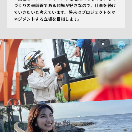
づくりの最前線である現場が好きなので、仕事を続け
ていきたいと考えています。将来はプロジェクトをマ
ネジメントする立場を目指します。