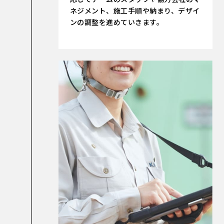
ネジメント、施工手順や納まり、デザイ
ンの調整を進めていきます。