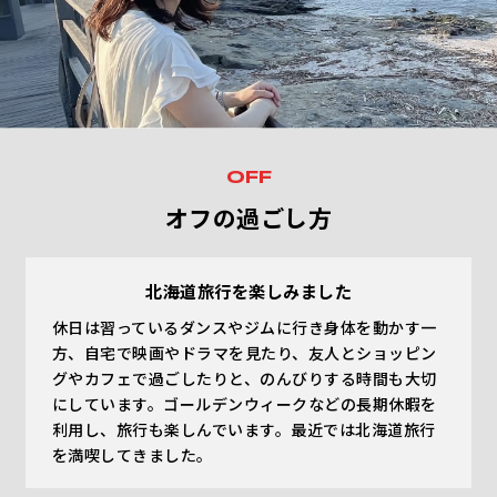
OFF
オフの過ごし方
北海道旅行を楽しみました
休日は習っているダンスやジムに行き身体を動かす一
方、自宅で映画やドラマを見たり、友人とショッピン
グやカフェで過ごしたりと、のんびりする時間も大切
にしています。ゴールデンウィークなどの長期休暇を
利用し、旅行も楽しんでいます。最近では北海道旅行
を満喫してきました。