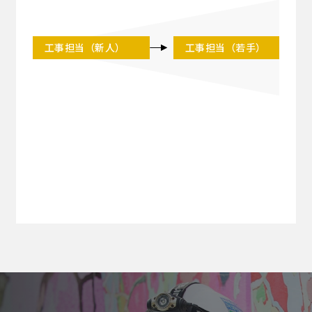
工事担当
（新人）
工事担当
（若手）