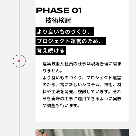
PHASE 01
技術検討
より良いものづくり、
プロジェクト運営のため、
考え続ける
建築技術系社員の仕事は現場管理に留ま
りません。
より良いものづくり、プロジェクト運営
のため、常に新しいシステム、技術、材
料や工法を開発、検討しています。それ
らを実際の工事に適用できるように実験
や調整も行います。