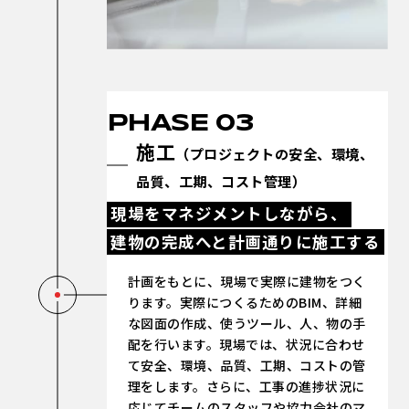
PHASE 03
施工
（プロジェクトの安全、環境、
品質、工期、コスト管理）
現場をマネジメントしながら、
建物の完成へと計画通りに施工する
計画をもとに、現場で実際に建物をつく
ります。実際につくるためのBIM、詳細
な図面の作成、使うツール、人、物の手
配を行います。現場では、状況に合わせ
て安全、環境、品質、工期、コストの管
理をします。さらに、工事の進捗状況に
応じてチームのスタッフや協力会社のマ