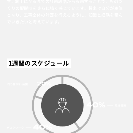
す。施工に至るまでの計画段階から参画することで、ものづ
くりの醍醐味をさらに強く感じています。将来は自分が主体
となり、工事全体の計画を行えるように、知識と経験を積ん
でいきたいと考えています。
1週間のスケジュール