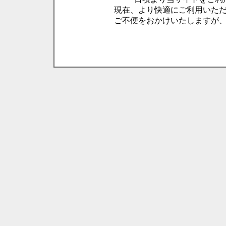
現在、より快適にご利用いた
ご不便をおかけいたしますが