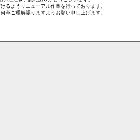
だけるようリニューアル作業を行っております。
、何卒ご理解賜りますようお願い申し上げます。