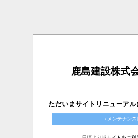
鹿島建設株式
ただいまサイトリニューアル
（メンテナンス日時）
日頃より当サイトをご利