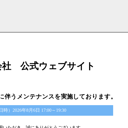
会社 公式ウェブサイト
に伴うメンテナンスを実施しております。
2026年8月6日 17:00～19:30
用いただき、誠にありがとうございます。