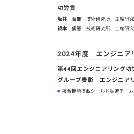
功労賞
坂井 吾郎
技術研究所 主席研究
親本 俊憲
技術研究所 上席研究
2024年度 エンジニ
第44回エンジニアリング功
グループ表彰 エンジニア
複合機能搭載シールド掘進チーム