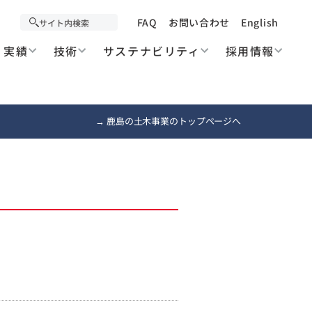
FAQ
お問い合わせ
English
実績
技術
サステナビリティ
採用情報
→ 鹿島の土木事業のトップページへ