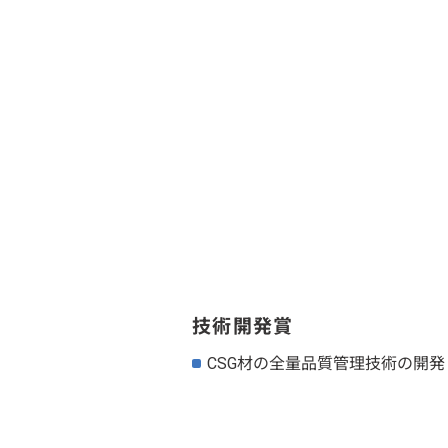
技術開発賞
CSG材の全量品質管理技術の開発