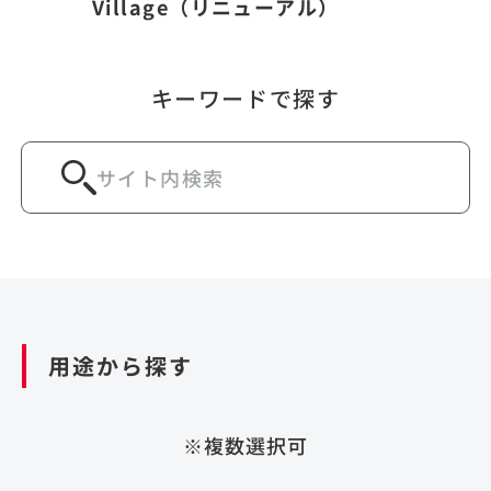
Village（リニューアル）
キーワードで探す
用途から探す
※複数選択可