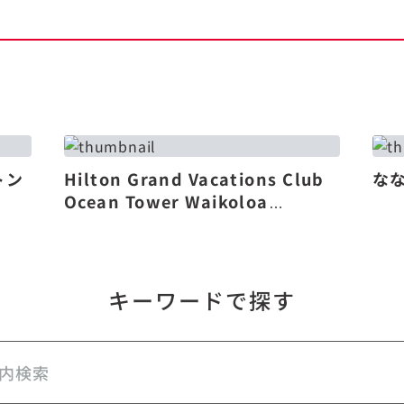
トン
Hilton Grand Vacations Club
な
Ocean Tower Waikoloa
Village（リニューアル）
キーワードで探す