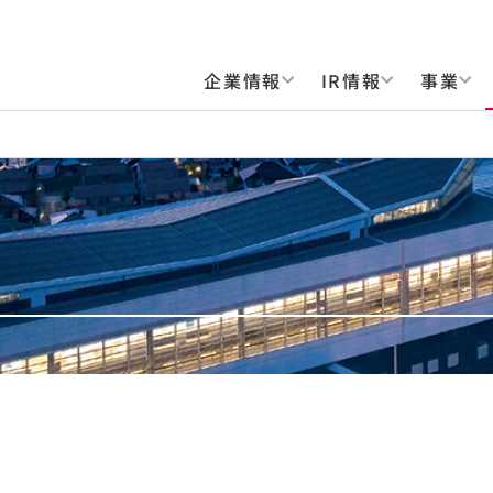
企業情報
IR情報
事業