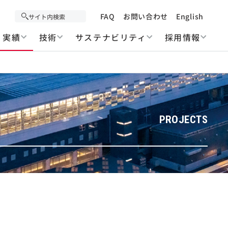
FAQ
お問い合わせ
English
実績
技術
サステナビリティ
採用情報
PROJECTS