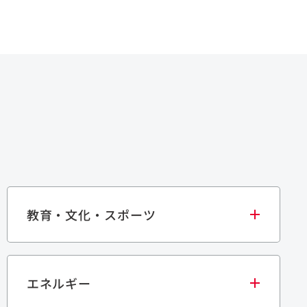
教育・文化・スポーツ
エネルギー