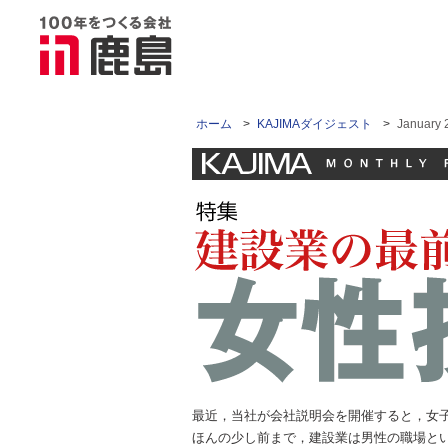
ホーム
>
KAJIMAダイジェスト
>
Janua
最近，当社が会社説明会を開催すると，女
ほんの少し前まで，建設業は男性の職場と