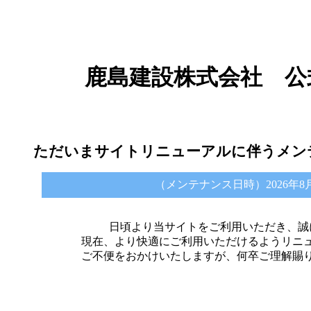
鹿島建設株式会社 公
ただいまサイトリニューアルに伴うメン
（メンテナンス日時）2026年8月6日 
日頃より当サイトをご利用いただき、誠
現在、より快適にご利用いただけるようリニ
ご不便をおかけいたしますが、何卒ご理解賜