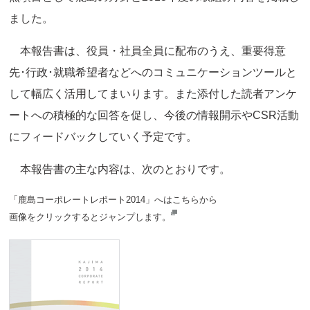
ました。
本報告書は、役員・社員全員に配布のうえ、重要得意
先･行政･就職希望者などへのコミュニケーションツールと
して幅広く活用してまいります。また添付した読者アンケ
ートへの積極的な回答を促し、今後の情報開示やCSR活動
にフィードバックしていく予定です。
本報告書の主な内容は、次のとおりです。
「鹿島コーポレートレポート2014」へはこちらから
画像をクリックするとジャンプします。