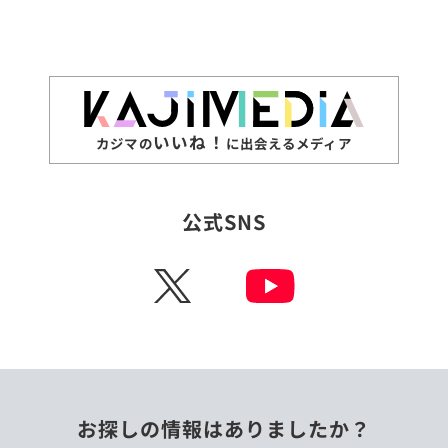
いいね！
カジマの
に出会えるメディア
公式SNS
X
お探しの情報はありましたか？