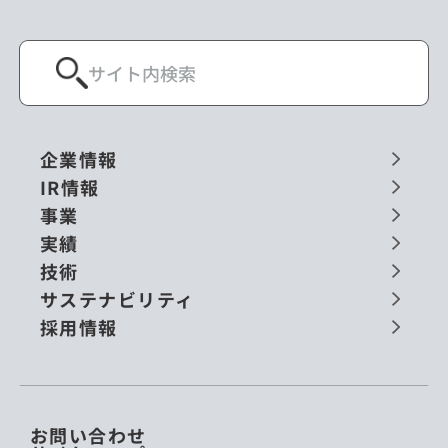
企業情報
IR情報
事業
実績
技術
サステナビリティ
採用情報
お問い合わせ