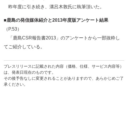
昨年度に引き続き、溝呂木敦氏に執筆頂いた。
■鹿島の発信媒体紹介と2013年度版アンケート結果
（P.53）
「鹿島CSR報告書2013」のアンケートから一部抜粋し
てご紹介している。
プレスリリースに記載された内容（価格、仕様、サービス内容等）
は、発表日現在のものです。
その後予告なしに変更されることがありますので、あらかじめご了
承ください。