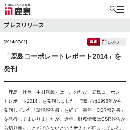
[2014/07/02]
163KB
「鹿島コーポレートレポート2014」を
発刊
鹿島（社長：中村満義）は、このたび「鹿島コーポレー
トレポート2014」を発刊しました。鹿島では1996年から
発刊していた「環境報告書」を経て、毎年「CSR報告書」
を発行してまいりましたが、近年、財務情報はCSR報告か
ら切り離すことができないという考え方が強まっているこ